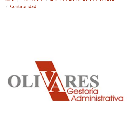
Contabilidad