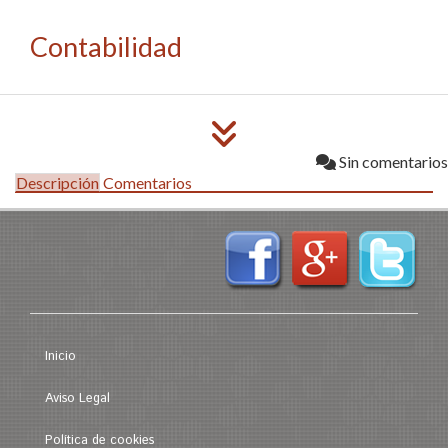
Contabilidad
Sin comentarios
Descripción
Comentarios
Inicio
Aviso Legal
Política de cookies