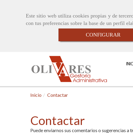
Este sitio web utiliza cookies propias y de terce
con tus preferencias sobre la base de un perfil el
CONFIGURAR
INI
Inicio
Contactar
Contactar
Puede enviarnos sus comentarios o sugerencias a tr