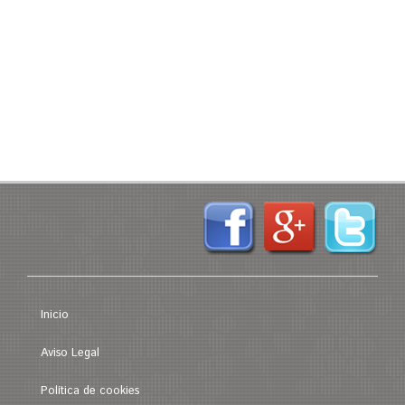
Inicio
Aviso Legal
Política de cookies