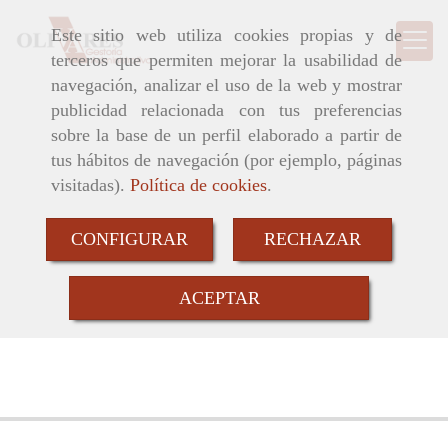
Este sitio web utiliza cookies propias y de
terceros que permiten mejorar la usabilidad de
navegación, analizar el uso de la web y mostrar
publicidad relacionada con tus preferencias
sobre la base de un perfil elaborado a partir de
tus hábitos de navegación (por ejemplo, páginas
visitadas).
Política de cookies
.
CONFIGURAR
RECHAZAR
ACEPTAR