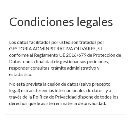
Condiciones legales
Los datos facilitados por usted son tratados por
GESTORIA ADMINISTRATIVA OLIVARES, S.L.
conforme al Reglamento UE 2016/679 de Protección de
Datos, con la finalidad de gestionar sus peticiones,
responder consultas, trámite administrativo y
estadístico.
No está prevista la cesión de datos (salvo precepto
legal) ni transferencias internacionales de datos; y a
través de la Política de Privacidad dispone de todos los
derechos que le asisten en materia de privacidad.